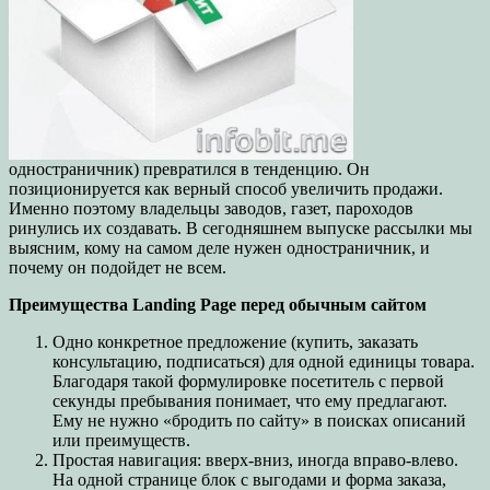
одностраничник) превратился в тенденцию. Он
позиционируется как верный способ увеличить продажи.
Именно поэтому владельцы заводов, газет, пароходов
ринулись их создавать. В сегодняшнем выпуске рассылки мы
выясним, кому на самом деле нужен одностраничник, и
почему он подойдет не всем.
Преимущества Landing Page перед обычным сайтом
Одно конкретное предложение (купить, заказать
консультацию, подписаться) для одной единицы товара.
Благодаря такой формулировке посетитель с первой
секунды пребывания понимает, что ему предлагают.
Ему не нужно «бродить по сайту» в поисках описаний
или преимуществ.
Простая навигация: вверх-вниз, иногда вправо-влево.
На одной странице блок с выгодами и форма заказа,