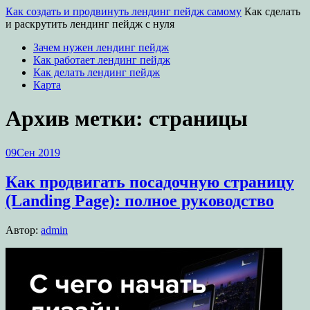
Как создать и продвинуть лендинг пейдж самому
Как сделать
и раскрутить лендинг пейдж с нуля
Зачем нужен лендинг пейдж
Как работает лендинг пейдж
Как делать лендинг пейдж
Карта
Архив метки:
страницы
09
Сен 2019
Как продвигать посадочную страницу
(Landing Page): полное руководство
Автор:
admin