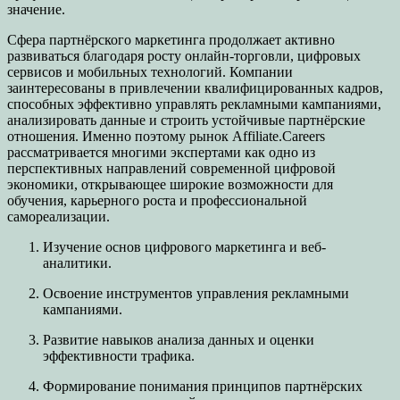
значение.
Сфера партнёрского маркетинга продолжает активно
развиваться благодаря росту онлайн-торговли, цифровых
сервисов и мобильных технологий. Компании
заинтересованы в привлечении квалифицированных кадров,
способных эффективно управлять рекламными кампаниями,
анализировать данные и строить устойчивые партнёрские
отношения. Именно поэтому рынок Affiliate.Careers
рассматривается многими экспертами как одно из
перспективных направлений современной цифровой
экономики, открывающее широкие возможности для
обучения, карьерного роста и профессиональной
самореализации.
Изучение основ цифрового маркетинга и веб-
аналитики.
Освоение инструментов управления рекламными
кампаниями.
Развитие навыков анализа данных и оценки
эффективности трафика.
Формирование понимания принципов партнёрских