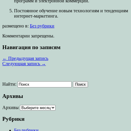
программ и электронной коммерции.
Постоянное обучение новым технологиям и тенденциям
интернет-маркетинга.
размещено в:
Без рубрики
Комментарии запрещены.
Навигация по записям
←
Предыдущая запись
Следующая запись
→
Найти:
Архивы
Архивы
Рубрики
Без рубрики